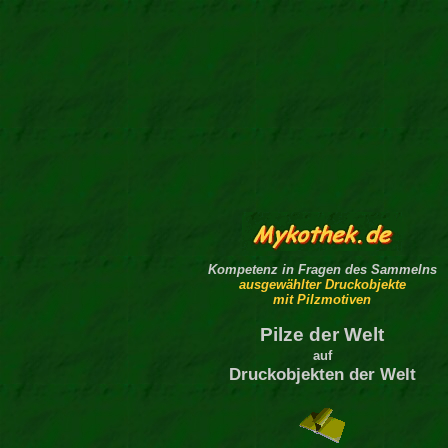
Kompetenz in Fragen des Sammelns
ausgewählter Druckobjekte
mit Pilzmotiven
Pilze der Welt
auf
Druckobjekten der Welt