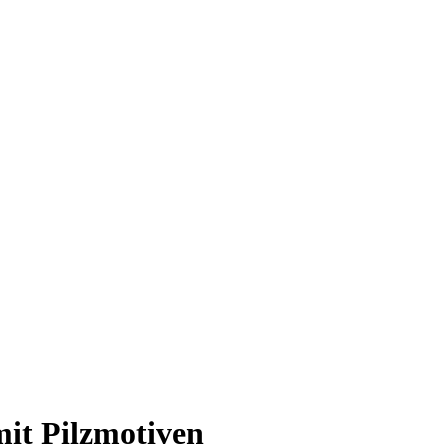
it Pilzmotiven