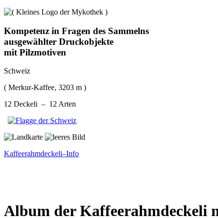
Kompetenz in Fragen des Sammelns
ausgewählter Druckobjekte
mit Pilzmotiven
Schweiz
( Merkur-Kaffee, 3203 m )
12 Deckeli – 12 Arten
Kaffeerahmdeckeli–Info
Album der Kaffeerahmdeckeli m