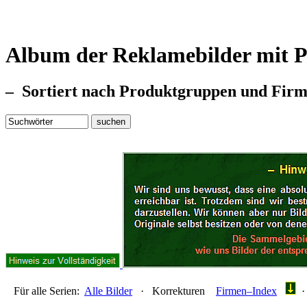
Album der Reklamebilder mit P
– Sortiert nach Produktgruppen und Fir
Für alle Serien:
Alle Bilder
·
Korrekturen
Firmen–Index