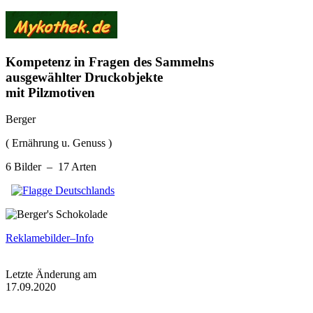
Kompetenz in Fragen des Sammelns
ausgewählter Druckobjekte
mit Pilzmotiven
Berger
( Ernährung u. Genuss )
6 Bilder – 17 Arten
Reklamebilder–Info
Letzte Änderung am
17.09.2020