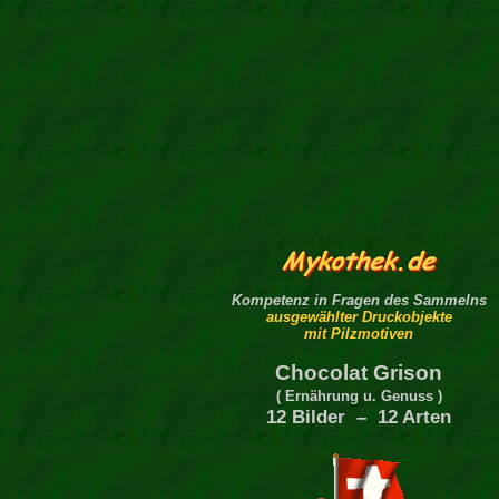
Kompetenz in Fragen des Sammelns
ausgewählter Druckobjekte
mit Pilzmotiven
Chocolat Grison
( Ernährung u. Genuss )
12 Bilder – 12 Arten