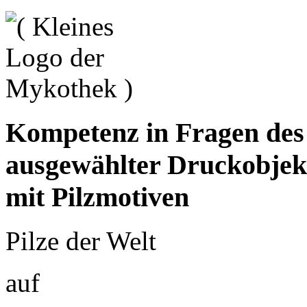
Kompetenz in Fragen de
ausgewählter Druckobjek
mit Pilzmotiven
Pilze der Welt
auf