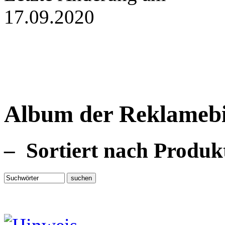
17.09.2020
Album der Reklamebil
– Sortiert nach Produ