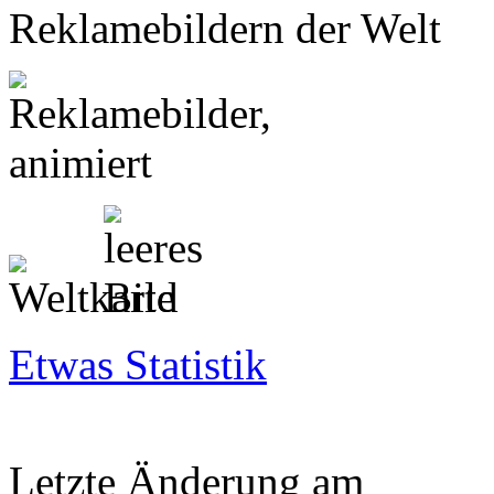
Reklamebildern der Welt
Etwas Statistik
Letzte Änderung am