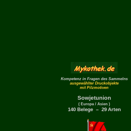
Kompetenz in Fragen des Sammelns
ausgewählter Druckobjekte
mit Pilzmotiven
Sowjetunion
( Europa / Asien )
140 Belege – 29 Arten