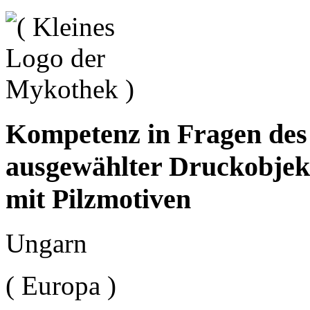
Kompetenz in Fragen de
ausgewählter Druckobjek
mit Pilzmotiven
Ungarn
( Europa )