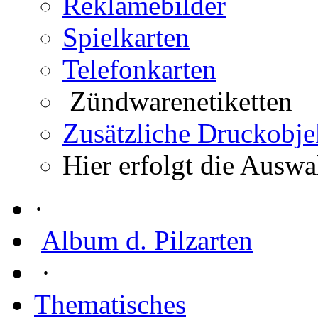
Reklamebilder
Spielkarten
Telefonkarten
Zündwarenetiketten
Zusätzliche Druckobje
Hier erfolgt die Auswa
·
Album d. Pilzarten
·
Thematisches