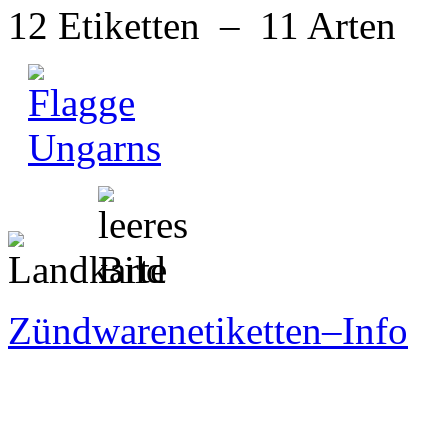
12 Etiketten – 11 Arten
Zündwarenetiketten–Info