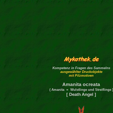
Kompetenz in Fragen des Sammelns
ausgewählter Druckobjekte
mit Pilzmotiven
Amanita ocreata
( Amanita = Wulstlinge und Streiflinge 
[ Death Angel ]