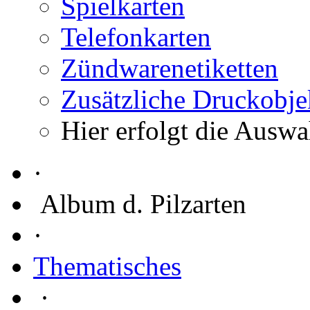
Spielkarten
Telefonkarten
Zündwarenetiketten
Zusätzliche Druckobje
Hier erfolgt die Auswa
·
Album d. Pilzarten
·
Thematisches
·