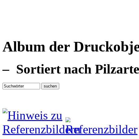
Album der Druckobje
– Sortiert nach Pilzart